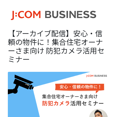
【アーカイブ配信】安心・信
頼の物件に！集合住宅オーナ
ーさま向け 防犯カメラ活用セ
ミナー