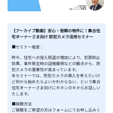
【アーカイブ動画】安心・信頼の物件に！集合住
宅オーナーさま向け 防犯カメラ活用セミナー
■セミナー
概要：
昨今、住宅への侵入窃盗の増加により、犯罪抑止
効果、事件発生時の証拠確保などの観点から、防
犯カメラの重要性が高まっています。
本セミナーでは、防犯カメラの導入を考えたいけ
ど何から始めたらよいかわからない、という集合
住宅オーナーさま向けにキホンのキからお話しい
たします。
■視聴方法
ご視聴をご希望の方はフォームにてお申し込みく