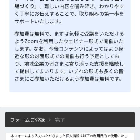
場づくり」
。難しい内容を噛み砕き、わかりやす
く丁寧にお伝えすることで、取り組みの第一歩を
サポートいたします。
参加費は無料で、まずは気軽に受講をいただける
ようZoomを利用したウェビナー形式で開催いた
します。なお、今後コンテンツによってはより身
近な形の対面形式での開催も行う予定としてお
り、地域企業の皆さまに寄り添った支援を継続し
て提供してまいります。いずれの形式も多くの皆
さまにご参加いただけるよう参加費は無料です。
フォームご登録
完了
本フォームより入力いただきました個人情報は以下の利用目的で使用いたし