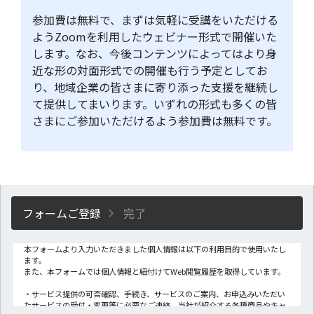
参加費は無料で、まずは気軽に受講をいただける
ようZoomを利用したウェビナー形式で開催いた
します。なお、今後コンテンツによってはより身
近な形の対面形式での開催も行う予定としてお
り、地域企業の皆さまに寄り添った支援を継続し
て提供してまいります。いずれの形式も多くの皆
さまにご参加いただけるよう参加費は無料です。
フォームご登録
完了
本フォームより入力いただきました個人情報は以下の利用目的で使用いたし
ます。
また、本フォームでは個人情報と紐付けてWeb閲覧履歴を取得しています。
・サービス提供の可否確認、手続き、サービスのご案内、お申込みいただい
たサービスの受付・変更等に必要なご連絡、当社が紹介する各種商品やキャ