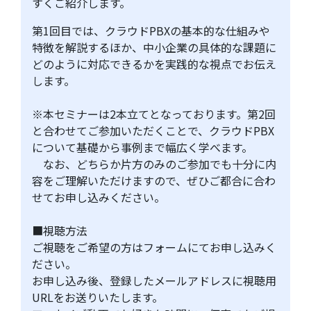
すくご紹介します。
第1回目では、クラウドPBXの基本的な仕組みや
特徴を解説するほか、中小企業の具体的な課題に
どのように対応できるかを実践的な視点でお伝え
します。
※本セミナーは2本立てとなっております。第2回
と合わせてご参加いただくことで、クラウドPBX
について基礎から事例まで幅広く学べます。
なお、どちらか片方のみのご参加でも十分に内
容をご理解いただけますので、ぜひご都合に合わ
せてお申し込みください。
■視聴方法
ご視聴をご希望の方はフォームにてお申し込みく
ださい。
お申し込み後、登録したメールアドレスに視聴用
URLをお送りいたします。