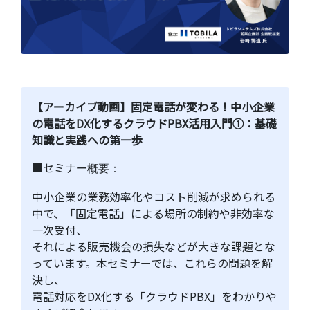
【アーカイブ動画】固定電話が変わる！中小企業
の電話をDX化するクラウドPBX活用入門①：基礎
知識と実践への第一歩
■セミナー
概要：
中小企業の業務効率化やコスト削減が求められる
中で、「固定電話」による場所の制約や非効率な
一次受付、
それによる販売機会の損失などが大きな課題とな
っています。本セミナーでは、これらの問題を解
決し、
電話対応をDX化する「クラウドPBX」をわかりや